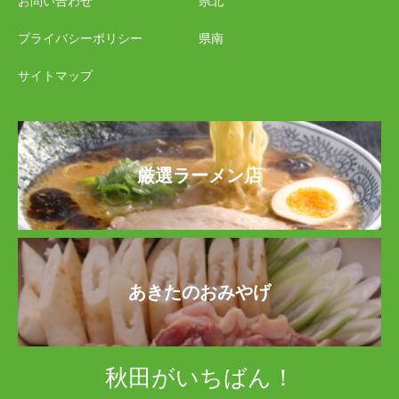
お問い合わせ
県北
プライバシーポリシー
県南
サイトマップ
厳選ラーメン店
あきたのおみやげ
秋田がいちばん！