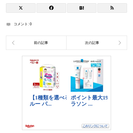
コメント:
0