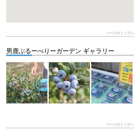
ページのトップへ
男鹿ぶるーべりーガーデン ギャラリー
ページのトップへ