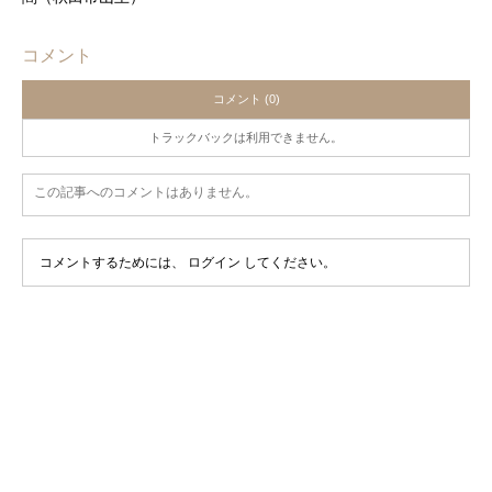
コメント
コメント (0)
トラックバックは利用できません。
この記事へのコメントはありません。
コメントするためには、
ログイン
してください。