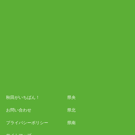
秋田がいちばん！
県央
お問い合わせ
県北
プライバシーポリシー
県南