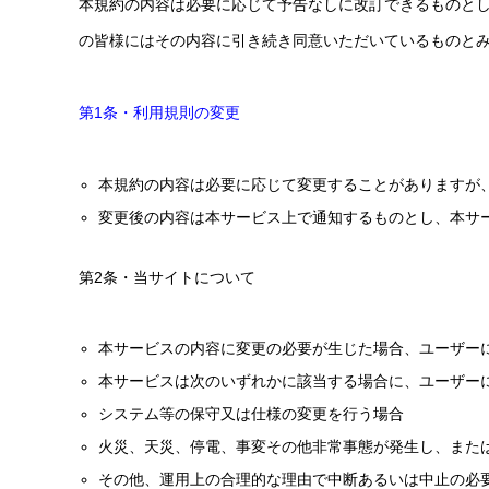
本規約の内容は必要に応じて予告なしに改訂できるものと
の皆様にはその内容に引き続き同意いただいているものと
第1条・利用規則の変更
本規約の内容は必要に応じて変更することがありますが
変更後の内容は本サービス上で通知するものとし、本サ
第2条・当サイトについて
本サービスの内容に変更の必要が生じた場合、ユーザー
本サービスは次のいずれかに該当する場合に、ユーザー
システム等の保守又は仕様の変更を行う場合
火災、天災、停電、事変その他非常事態が発生し、また
その他、運用上の合理的な理由で中断あるいは中止の必