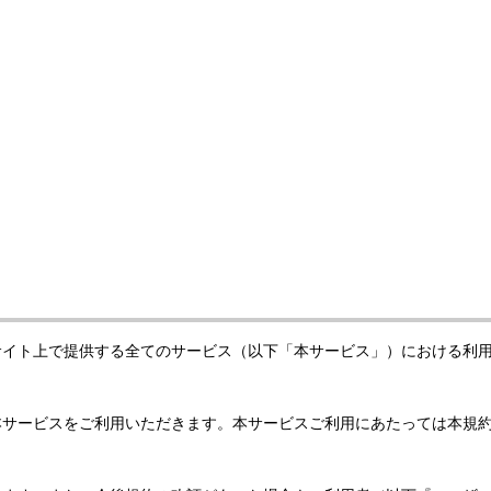
サイト上で提供する全てのサービス（以下「本サービス」）における利
本サービスをご利用いただきます。本サービスご利用にあたっては本規