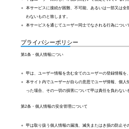
本サービスに接続が困難、不可能、あるいは一部又は全
わないものと致します。
本サービスを通じてユーザー同士でなされる行為につい
プライバシーポリシー
第1条・個人情報につい
甲は、ユーザー情報を含む全てのユーザーの登録情報を
本サイト内でユーザーが自らの意思でユーザ情報、個人
った場合、その一切の損害について甲は責任を負わない
第2条・個人情報の安全管理について
甲は取り扱う個人情報の漏洩、滅失またはき損の防止そ