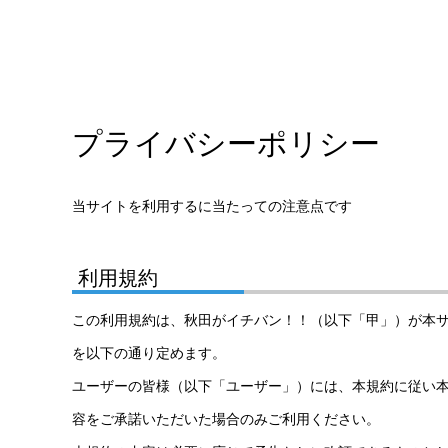
プライバシーポリシー
当サイトを利用するに当たっての注意点です
利用規約
この利用規約は、秋田がイチバン！！（以下「甲」）が本
を以下の通り定めます。
ユーザーの皆様（以下「ユーザー」）には、本規約に従い
容をご承諾いただいた場合のみご利用ください。