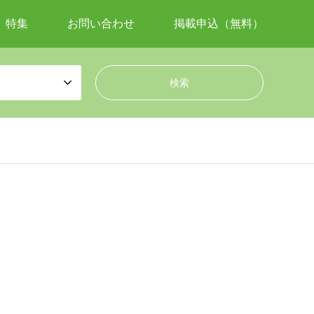
特集
お問い合わせ
掲載申込（無料）