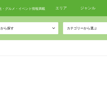
エリア
ジャンル
光・グルメ・イベント情報満載
アから探す
カテゴリーから選ぶ