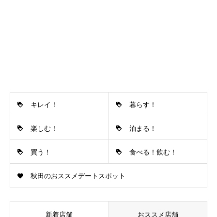
キレイ！
暮らす！
楽しむ！
泊まる！
買う！
食べる！飲む！
秋田のおススメデートスポット
新着店舗
おススメ店舗