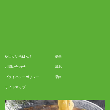
秋田がいちばん！
県央
お問い合わせ
県北
プライバシーポリシー
県南
サイトマップ