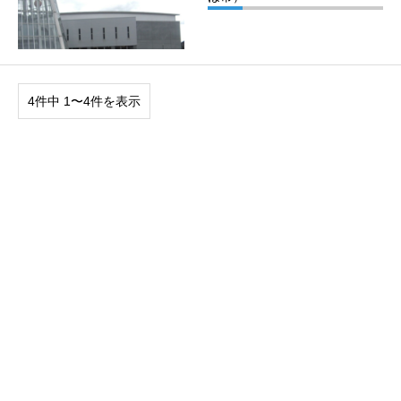
4件中 1〜4件を表示