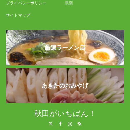
プライバシーポリシー
県南
サイトマップ
厳選ラーメン店
あきたのおみやげ
秋田がいちばん！
Twitter
Facebook
Instagram
RSS