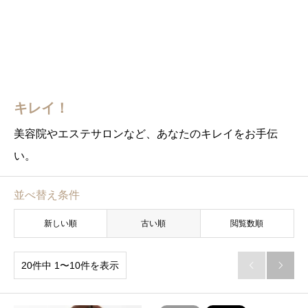
キレイ！
美容院やエステサロンなど、あなたのキレイをお手伝
い。
並べ替え条件
新しい順
古い順
閲覧数順
20件中 1〜10件を表示

