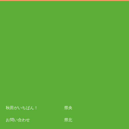
秋田がいちばん！
県央
お問い合わせ
県北