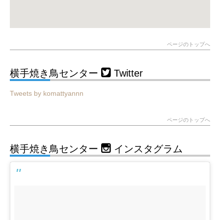
ページのトップへ
横手焼き鳥センター
Twitter
Tweets by komattyannn
ページのトップへ
横手焼き鳥センター
インスタグラム