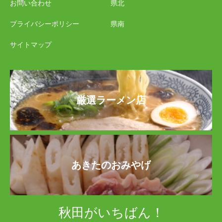
お問い合わせ
県北
プライバシーポリシー
県南
サイトマップ
厳選ラーメン店
あきたのおみやげ
秋田がいちばん！