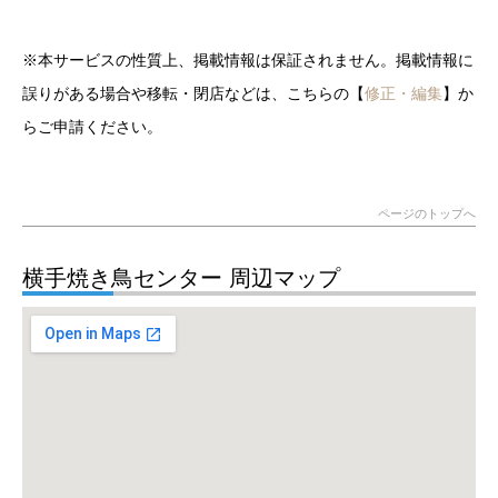
※本サービスの性質上、掲載情報は保証されません。掲載情報に
誤りがある場合や移転・閉店などは、こちらの【
修正・編集
】か
らご申請ください。
ページのトップへ
横手焼き鳥センター 周辺マップ