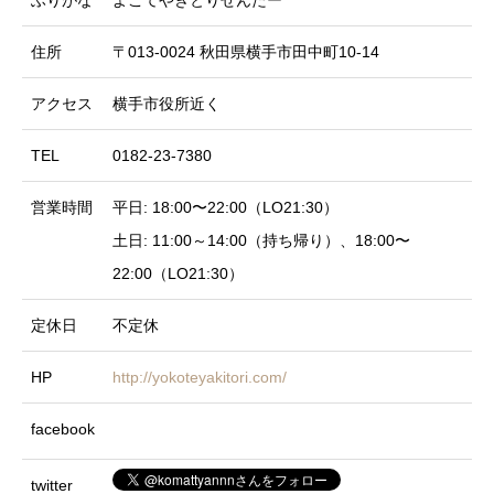
住所
〒013-0024 秋田県横手市田中町10-14
アクセス
横手市役所近く
TEL
0182-23-7380
営業時間
平日: 18:00〜22:00（LO21:30）
土日: 11:00～14:00（持ち帰り）、18:00〜
22:00（LO21:30）
定休日
不定休
HP
http://yokoteyakitori.com/
facebook
twitter