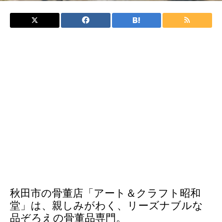
秋田市の骨董店「アート＆クラフト昭和
堂」は、親しみがわく、リーズナブルな
品ぞろえの骨董品専門。