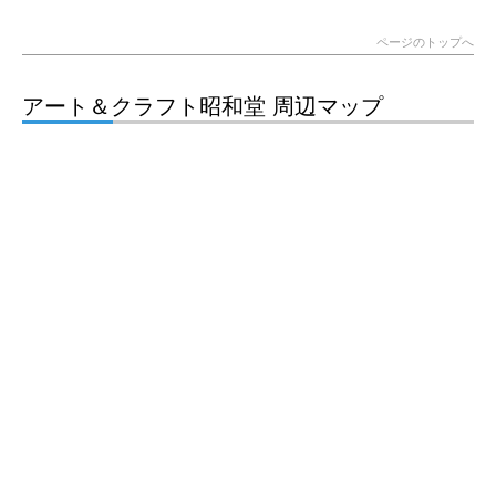
ページのトップへ
アート＆クラフト昭和堂 周辺マップ