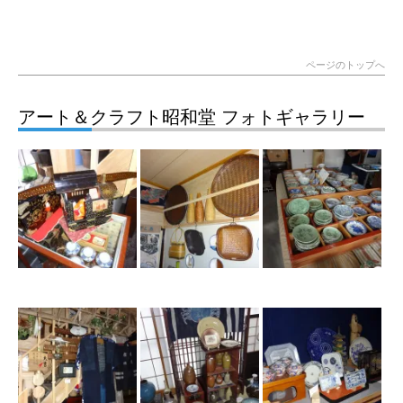
ページのトップへ
アート＆クラフト昭和堂 フォトギャラリー