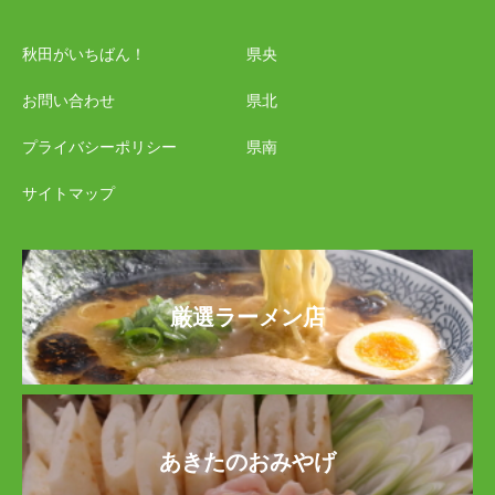
秋田がいちばん！
県央
お問い合わせ
県北
プライバシーポリシー
県南
サイトマップ
厳選ラーメン店
あきたのおみやげ