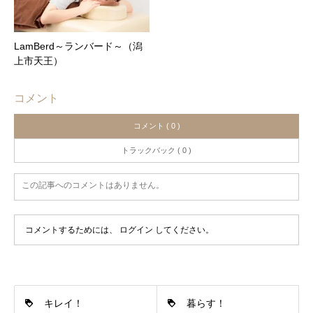
LamBerd～ランバード～（潟
上市天王）
コメント
コメント ( 0 )
トラックバック ( 0 )
この記事へのコメントはありません。
コメントするためには、
ログイン
してください。
キレイ！
暮らす！