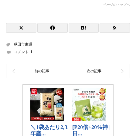
ページのトップへ
秋田市東通
コメント:
1