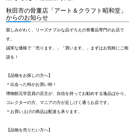
秋田市の骨董店「アート＆クラフト昭和堂」
からのお知らせ
親しみがわく、リーズナブルな品ぞろえの骨董品専門のお店で
す。
誠実な価格で「売ります。」「買います。」まずはお気軽にご相
談を！
【品物をお探しの方へ】
＊出会った時がお買い時！
博物館元学芸員の店主が、自信を持ってお勧めする逸品ばかり。
コレクターの方、マニアの方が足しげく通うお店です。
＊お買い上げの商品は配達も承ります。
【品物を売りたい方へ】