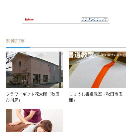
関連記事
フラワーギフト花太郎（秋田
しょうじ書道教室（秋田市広
市川尻）
面）