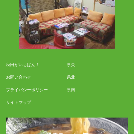
秋田がいちばん！
県央
お問い合わせ
県北
プライバシーポリシー
県南
サイトマップ