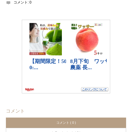
コメント:
0
コメント
コメント ( 0 )