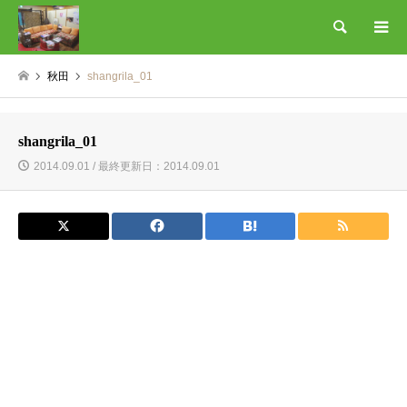
検索
秋田
shangrila_01
shangrila_01
2014.09.01 / 最終更新日：2014.09.01