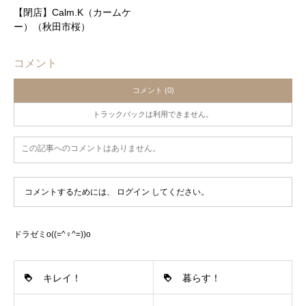
【閉店】Calm.K（カームケ
ー）（秋田市桜）
コメント
コメント (0)
トラックバックは利用できません。
この記事へのコメントはありません。
コメントするためには、
ログイン
してください。
ドラゼミo((=^♀^=))o
キレイ！
暮らす！