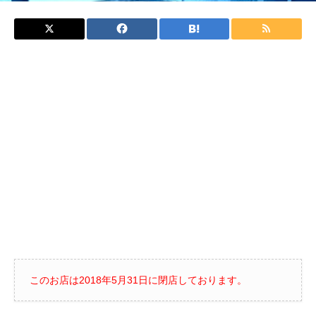
このお店は2018年5月31日に閉店しております。