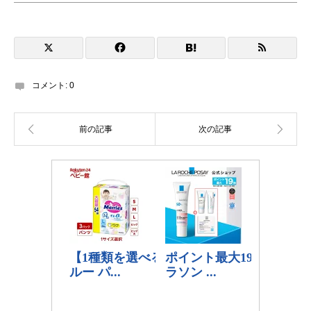
コメント:
0