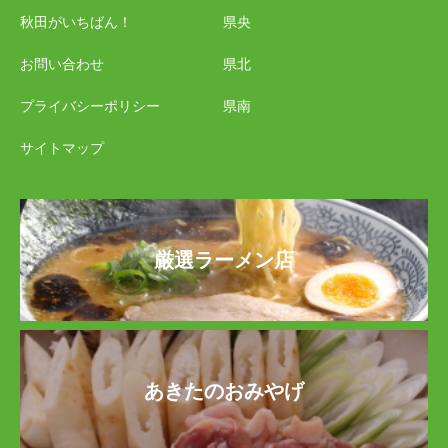
秋田がいちばん！
県央
お問い合わせ
県北
プライバシーポリシー
県南
サイトマップ
厳選ラーメン店
あきたのおみやげ