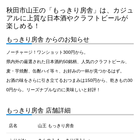
秋田市山王の「もっきり房舎」は、カジュ
アルに上質な日本酒やクラフトビールが
楽しめる！
もっきり房舎 からのお知らせ
ノーチャージ！ワンショット300円から。
県内外の厳選された日本酒約50銘柄、人気のクラフトビール、
麦・芋焼酎、缶酎ハイ等々、お好みの一杯が見つかるはず。
お酒の味をさらに引き立てるおつまみは150円から、乾きもの30
0円から。リーズナブルなのに美味しいと好評！
もっきり房舎 店舗詳細
店名
山王 もっきり房舎