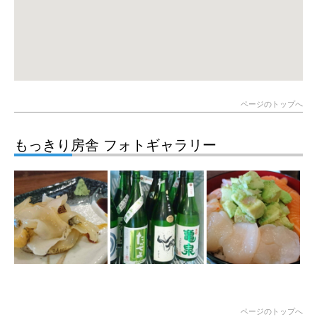
ページのトップへ
もっきり房舎 フォトギャラリー
ページのトップへ