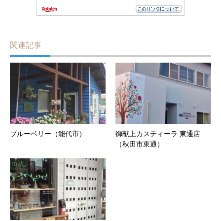
関連記事
ブルーベリー（能代市）
御献上カスティーラ 東通店
（秋田市東通）