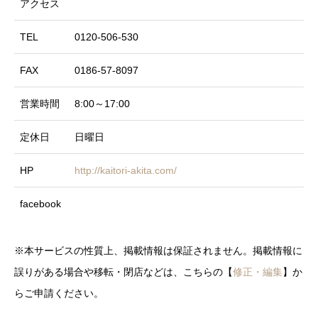
アクセス
TEL
0120-506-530
FAX
0186-57-8097
営業時間
8:00～17:00
定休日
日曜日
HP
http://kaitori-akita.com/
facebook
※本サービスの性質上、掲載情報は保証されません。掲載情報に
誤りがある場合や移転・閉店などは、こちらの【
修正・編集
】か
らご申請ください。