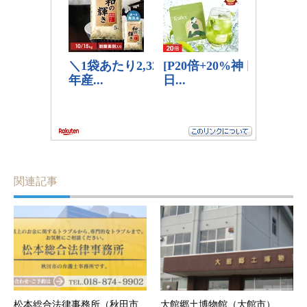
関連記事
松本総合法律事務所（秋田市
大館郷土博物館（大館市）