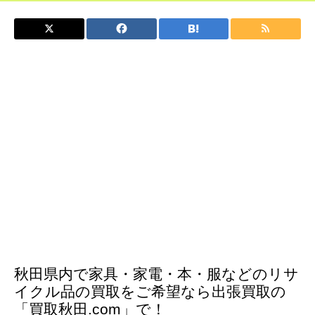
秋田県内で家具・家電・本・服などのリサ
イクル品の買取をご希望なら出張買取の
「買取秋田.com」で！