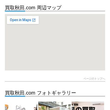
買取秋田.com 周辺マップ
ページのトップへ
買取秋田.com フォトギャラリー