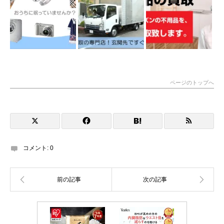
ページのトップへ
コメント:
0