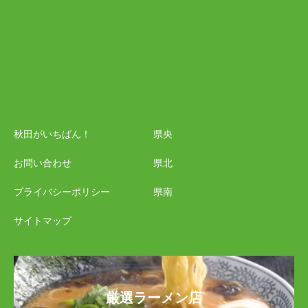
秋田がいちばん！
県央
お問い合わせ
県北
プライバシーポリシー
県南
サイトマップ
厳選ラーメン店