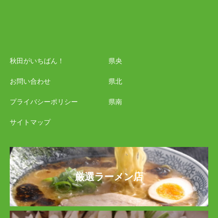
秋田がいちばん！
県央
お問い合わせ
県北
プライバシーポリシー
県南
サイトマップ
厳選ラーメン店